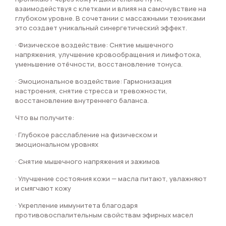
взаимодействуя с клетками и влияя на самочувствие на
глубоком уровне. В сочетании с массажными техниками
это создает уникальный синергетический эффект.
· Физическое воздействие: Снятие мышечного
напряжения, улучшение кровообращения и лимфотока,
уменьшение отёчности, восстановление тонуса.
· Эмоциональное воздействие: Гармонизация
настроения, снятие стресса и тревожности,
восстановление внутреннего баланса.
Что вы получите:
· Глубокое расслабление на физическом и
эмоциональном уровнях
· Снятие мышечного напряжения и зажимов
· Улучшение состояния кожи — масла питают, увлажняют
и смягчают кожу
· Укрепление иммунитета благодаря
противовоспалительным свойствам эфирных масел