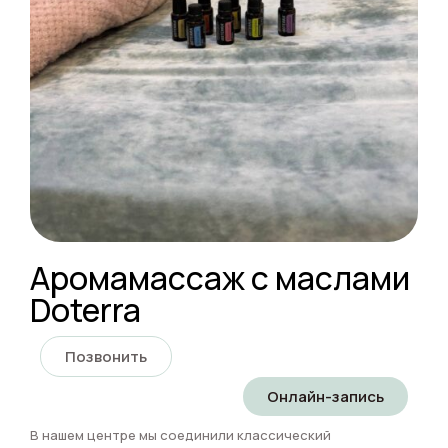
Аромамассаж с маслами
Doterra
Позвонить
Онлайн-запись
В нашем центре мы соединили классический