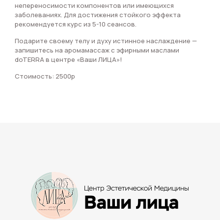
непереносимости компонентов или имеющихся
заболеваниях. Для достижения стойкого эффекта
рекомендуется курс из 5-10 сеансов.
Подарите своему телу и духу истинное наслаждение —
запишитесь на аромамассаж с эфирными маслами
doTERRA в центре «Ваши ЛИЦА»!
Стоимость: 2500р