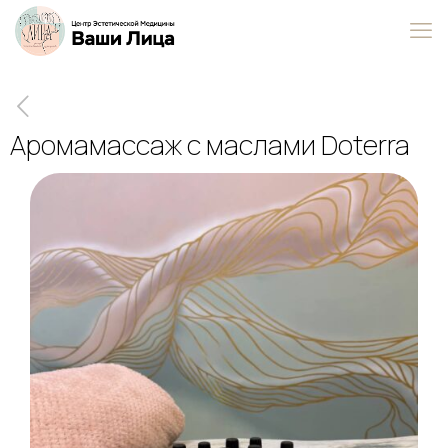
Аромамассаж с маслами Doterra