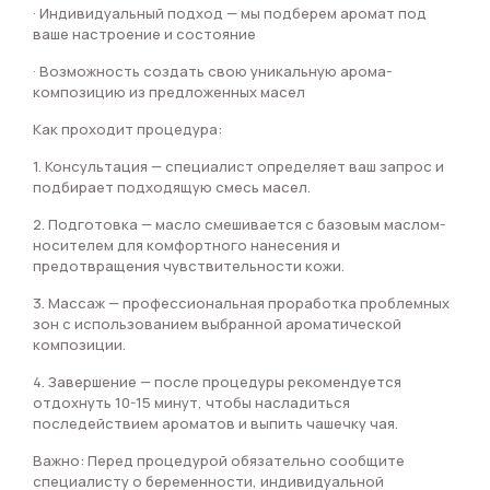
· Индивидуальный подход — мы подберем аромат под
ваше настроение и состояние
· Возможность создать свою уникальную арома-
композицию из предложенных масел
Как проходит процедура:
1. Консультация — специалист определяет ваш запрос и
подбирает подходящую смесь масел.
2. Подготовка — масло смешивается с базовым маслом-
носителем для комфортного нанесения и
предотвращения чувствительности кожи.
3. Массаж — профессиональная проработка проблемных
зон с использованием выбранной ароматической
композиции.
4. Завершение — после процедуры рекомендуется
отдохнуть 10-15 минут, чтобы насладиться
последействием ароматов и выпить чашечку чая.
Важно: Перед процедурой обязательно сообщите
специалисту о беременности, индивидуальной