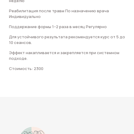
неделю
Реабилитация после травм По назначению врача
Индивидуально
Поддержание формы 1–2 раза в месяц Регулярно
Для устойчивого результата рекомендуется курс от 5 до
10 сеансов.
Эффект накапливается и закрепляется при системном
подходе.
Стоимость: 2300