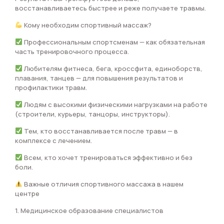
восстанавливаетесь быстрее и реже получаете травмы.
Кому необходим спортивный массаж?
Профессиональным спортсменам — как обязательная
часть тренировочного процесса.
Любителям фитнеса, бега, кроссфита, единоборств,
плавания, танцев — для повышения результатов и
профилактики травм.
Людям с высокими физическими нагрузками на работе
(строители, курьеры, танцоры, инструкторы).
Тем, кто восстанавливается после травм — в
комплексе с лечением.
Всем, кто хочет тренироваться эффективно и без
боли.
Важные отличия спортивного массажа в нашем
центре
1. Медицинское образование специалистов