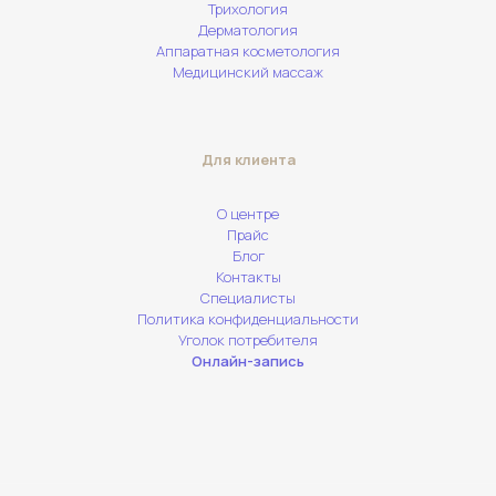
Трихология
Дерматология
Аппаратная косметология
Медицинский массаж
Для клиента
О центре
Прайс
Блог
Контакты
Специалисты
Политика конфиденциальности
Уголок потребителя
Онлайн-запись