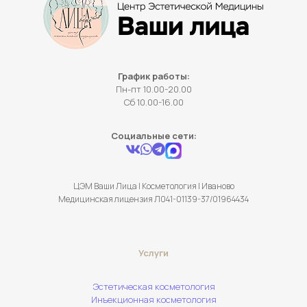
График работы:
Пн-пт 10.00-20.00
Сб 10.00-16.00
Социальные сети:
ЦЭМ Ваши Лица | Косметология | Иваново
Медицинская лицензия Л041-01139-37/01964434
Услуги
Эстетическая косметология
Инъекционная косметология