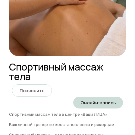
Спортивный массаж
тела
Позвонить
Онлайн-запись
Спортивный массаж тела в центре «Ваши ЛИЦА»
Ваш личный тренер по восстановлению и рекордам
Спортивный массаж — это не просто приятная