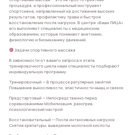
процедура, а профессиональный инструмент
спортсмена, направленный на достижение высоких
результатов, профилактику травм и быстрое
восстановление после нагрузок. В центре «Ваши ЛИЦА»
его выполняют специалисты с медицинским
образованием, которые понимают анатомию,
физиологию и биомеханику движений.
Задачи спортивного массажа
В зависимости от вашего запроса и этапа
тренировочного цикла наши специалисты подбирают
индивидуальную программу:
Тренировочный — В процессе регулярных занятий
Повышение выносливости, эластичности мышц и связок
Предстартовый — Непосредственно перед
соревнованиями Мобилизация, разогрев,
психологический настрой
Восстановительный — После интенсивных нагрузок
Снятие крепатуры, выведение молочной кислоты