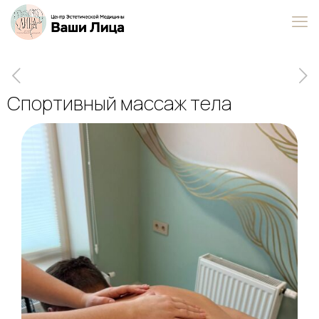
Спортивный массаж тела