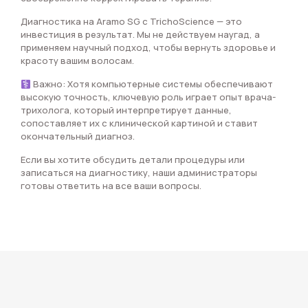
Диагностика на Aramo SG с TrichoScience — это
инвестиция в результат. Мы не действуем наугад, а
применяем научный подход, чтобы вернуть здоровье и
красоту вашим волосам.
Важно: Хотя компьютерные системы обеспечивают
высокую точность, ключевую роль играет опыт врача-
трихолога, который интерпретирует данные,
сопоставляет их с клинической картиной и ставит
окончательный диагноз.
Если вы хотите обсудить детали процедуры или
записаться на диагностику, наши администраторы
готовы ответить на все ваши вопросы.