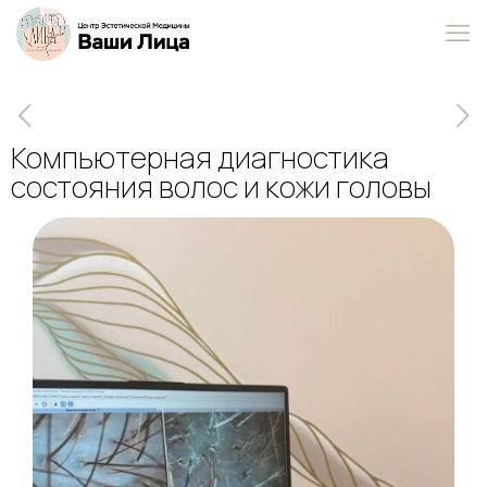
Компьютерная диагностика
состояния волос и кожи головы