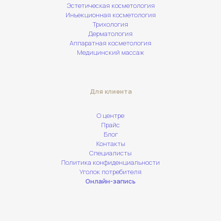
Эстетическая косметология
Инъекционная косметология
Трихология
Дерматология
Аппаратная косметология
Медицинский массаж
Для клиента
О центре
Прайс
Блог
Контакты
Специалисты
Политика конфиденциальности
Уголок потребителя
Онлайн-запись