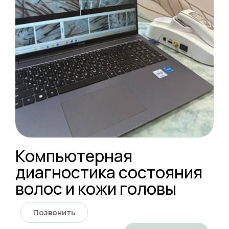
Компьютерная
диагностика состояния
волос и кожи головы
Позвонить