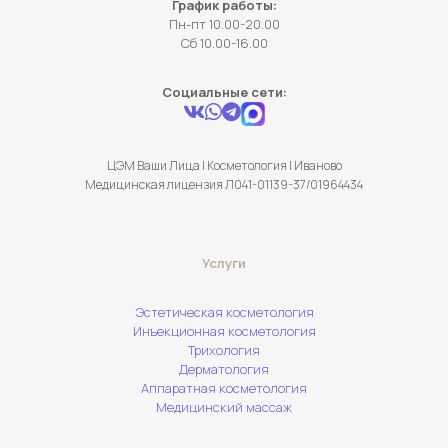
График работы:
Пн-пт 10.00-20.00
Сб 10.00-16.00
Социальные сети:
ЦЭМ Ваши Лица | Косметология | Иваново
Медицинская лицензия Л041-01139-37/01964434
Услуги
Эстетическая косметология
Инъекционная косметология
Трихология
Дерматология
Аппаратная косметология
Медицинский массаж