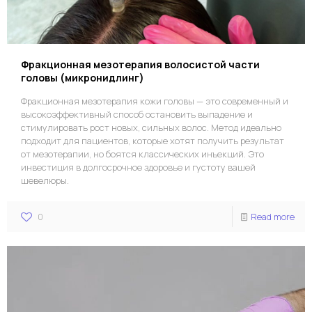
Фракционная мезотерапия волосистой части
головы (микронидлинг)
Фракционная мезотерапия кожи головы — это современный и
высокоэффективный способ остановить выпадение и
стимулировать рост новых, сильных волос. Метод идеально
подходит для пациентов, которые хотят получить результат
от мезотерапии, но боятся классических инъекций. Это
инвестиция в долгосрочное здоровье и густоту вашей
шевелюры.
0
Read more