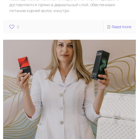
доставляются прямо в дермальный слой, обеспечивая
питание корней волос изнутри.
0
Read more