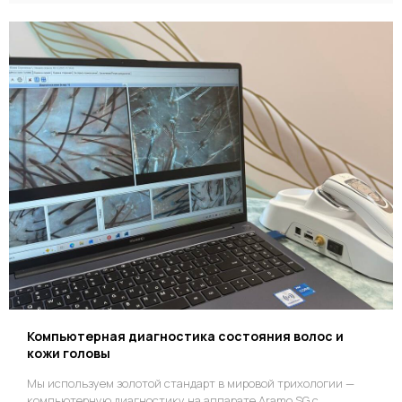
Компьютерная диагностика состояния волос и
кожи головы
Мы используем золотой стандарт в мировой трихологии —
компьютерную диагностику на аппарате Aramo SG с