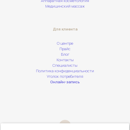
Аппаратная косметология
Медицинский массаж
Для клиента
О центре
Прайс
Блог
Контакты
Специалисты
Политика конфиденциальности
Уголок потребителя
Онлайн-запись