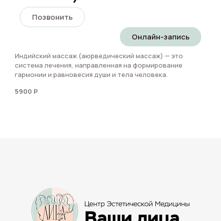
Позвонить
Онлайн-запись
Индийский массаж (аюрведический массаж) — это
система лечения, направленная на формирование
гармонии и равновесия души и тела человека.
5900 Р