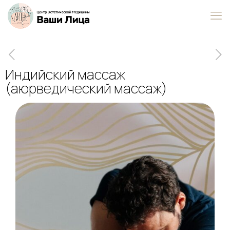
Индийский массаж
(аюрведический массаж)