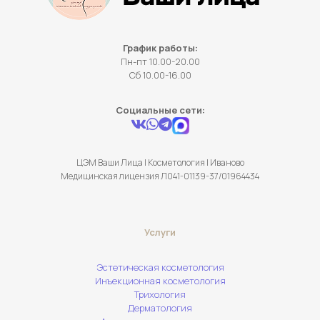
График работы:
Пн-пт 10.00-20.00
Сб 10.00-16.00
Социальные сети:
ЦЭМ Ваши Лица | Косметология | Иваново
Медицинская лицензия Л041-01139-37/01964434
Услуги
Эстетическая косметология
Инъекционная косметология
Трихология
Дерматология