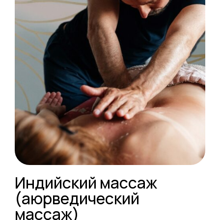
Индийский массаж
(аюрведический
массаж)