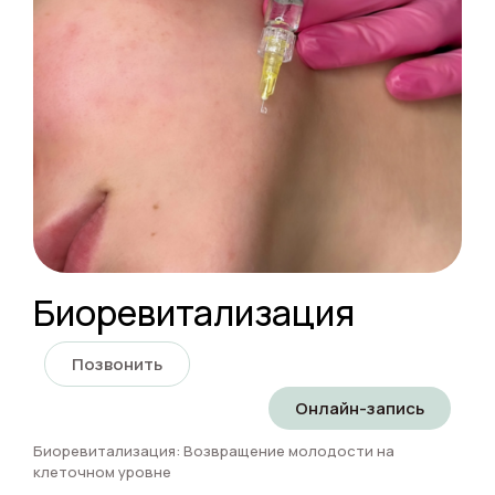
Биоревитализация
Позвонить
Онлайн-запись
Биоревитализация: Возвращение молодости на
клеточном уровне