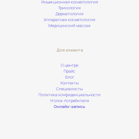
Инъекционная косметология
Трихология
Дерматология
Аппаратная косметология
Медицинский массаж
Для клиента
О центре
Прайс
Блог
Контакты
Специалисты
Политика конфиденциальности
Уголок потребителя
Онлайн-запись