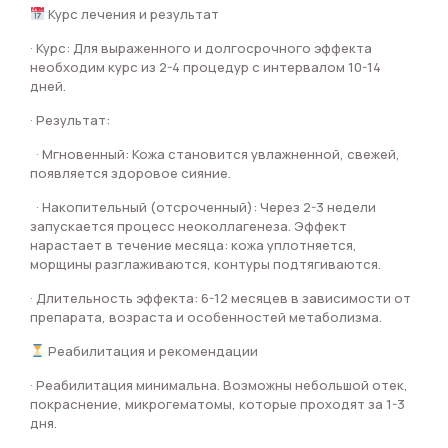
Курс лечения и результат
· Курс: Для выраженного и долгосрочного эффекта
необходим курс из 2-4 процедур с интервалом 10-14
дней.
· Результат:
· Мгновенный: Кожа становится увлажненной, свежей,
появляется здоровое сияние.
· Накопительный (отсроченный): Через 2-3 недели
запускается процесс неоколлагенеза. Эффект
нарастает в течение месяца: кожа уплотняется,
морщины разглаживаются, контуры подтягиваются.
· Длительность эффекта: 6-12 месяцев в зависимости от
препарата, возраста и особенностей метаболизма.
Реабилитация и рекомендации
· Реабилитация минимальна. Возможны небольшой отек,
покраснение, микрогематомы, которые проходят за 1-3
дня.