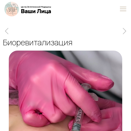
Биоревитализация