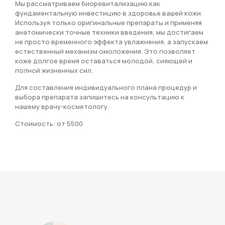
Мы рассматриваем биоревитализацию как
фундаментальную инвестицию в здоровье вашей кожи.
Используя только оригинальные препараты и применяя
анатомически точные техники введения, мы достигаем
не просто временного эффекта увлажнения, а запускаем
естественный механизм омоложения. Это позволяет
коже долгое время оставаться молодой, сияющей и
полной жизненных сил.
Для составления индивидуального плана процедур и
выбора препарата запишитесь на консультацию к
нашему врачу-косметологу.
Стоимость: от 5500