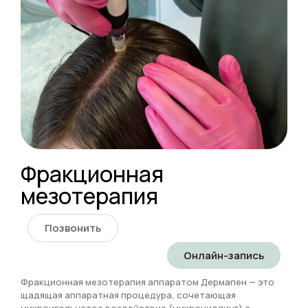
Фракционная
мезотерапия
Позвонить
Онлайн-запись
Фракционная мезотерапия аппаратом Дермапен — это
щадящая аппаратная процедура, сочетающая