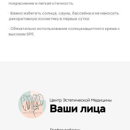
покраснение и легкая отечность.
· Важно избегать солнца, сауны, бассейна и не наносить
декоративную косметику в первые сутки.
· Обязательно использование солнцезащитного крема с
высоким SPF.
График работы: