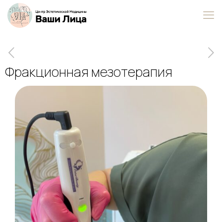
Фракционная мезотерапия