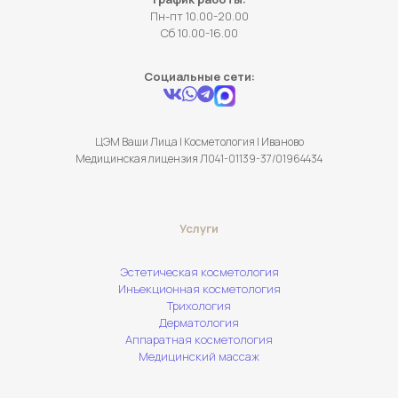
Пн-пт 10.00-20.00
Сб 10.00-16.00
Социальные сети:
ЦЭМ Ваши Лица | Косметология | Иваново
Медицинская лицензия Л041-01139-37/01964434
Услуги
Эстетическая косметология
Инъекционная косметология
Трихология
Дерматология
Аппаратная косметология
Медицинский массаж