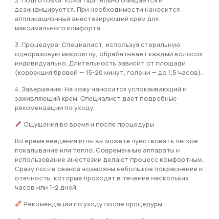
дезинфицируется. При необходимости наносится
аппликационный анестезирующий крем для
максимального комфорта.
3. Процедура: Специалист, используя стерильную
одноразовую микроиглу, обрабатывает каждый волосок
индивидуально. Длительность зависит от площади
(коррекция бровей — 15-20 минут, голени — до 1,5 часов).
4. Завершение: На кожу наносится успокаивающий и
заживляющий крем. Специалист дает подробные
рекомендации по уходу.
Ощущения во время и после процедуры
Во время введения иглы вы можете чувствовать легкое
покалывание или тепло. Современные аппараты и
использование анестезии делают процесс комфортным.
Сразу после сеанса возможны небольшое покраснение и
отечность, которые проходят в течение нескольких
часов или 1-2 дней.
Рекомендации по уходу после процедуры