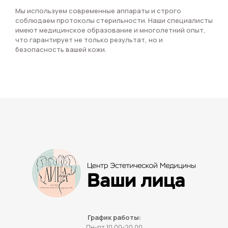
Мы используем современные аппараты и строго
соблюдаем протоколы стерильности. Наши специалисты
имеют медицинское образование и многолетний опыт,
что гарантирует не только результат, но и
безопасность вашей кожи.
График работы:
Пн-пт 10.00-20.00