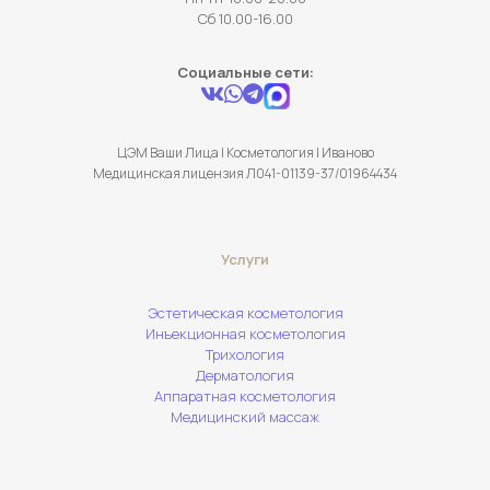
Сб 10.00-16.00
Социальные сети:
ЦЭМ Ваши Лица | Косметология | Иваново
Медицинская лицензия Л041-01139-37/01964434
Услуги
Эстетическая косметология
Инъекционная косметология
Трихология
Дерматология
Аппаратная косметология
Медицинский массаж