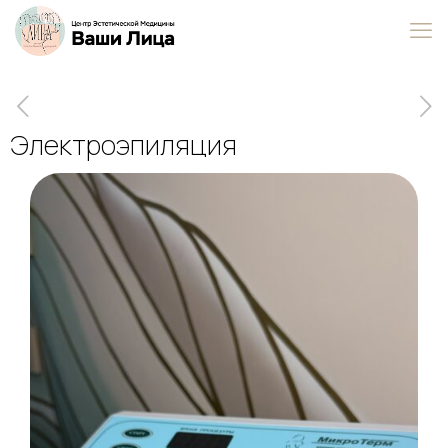
Электроэпиляция