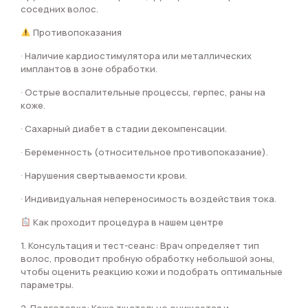
соседних волос.
Противопоказания
· Наличие кардиостимулятора или металлических
имплантов в зоне обработки.
· Острые воспалительные процессы, герпес, раны на
коже.
· Сахарный диабет в стадии декомпенсации.
· Беременность (относительное противопоказание).
· Нарушения свертываемости крови.
· Индивидуальная непереносимость воздействия тока.
Как проходит процедура в нашем центре
1. Консультация и тест-сеанс: Врач определяет тип
волос, проводит пробную обработку небольшой зоны,
чтобы оценить реакцию кожи и подобрать оптимальные
параметры.
2. Подготовка: Кожа тщательно очищается и