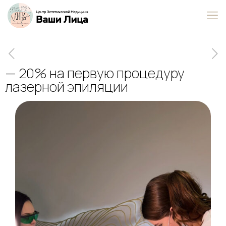
— 20% на первую процедуру
лазерной эпиляции