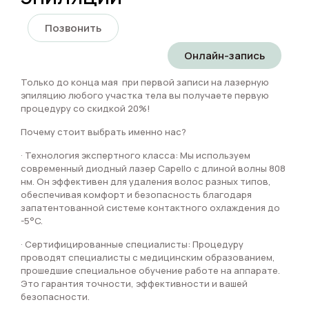
Позвонить
Онлайн-запись
Только до конца мая при первой записи на лазерную
эпиляцию любого участка тела вы получаете первую
процедуру со скидкой 20%!
Почему стоит выбрать именно нас?
· Технология экспертного класса: Мы используем
современный диодный лазер Capello с длиной волны 808
нм. Он эффективен для удаления волос разных типов,
обеспечивая комфорт и безопасность благодаря
запатентованной системе контактного охлаждения до
-5°C.
· Сертифицированные специалисты: Процедуру
проводят специалисты с медицинским образованием,
прошедшие специальное обучение работе на аппарате.
Это гарантия точности, эффективности и вашей
безопасности.