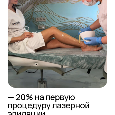
— 20% на первую
процедуру лазерной
эпиляции