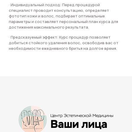
· Индивидуальный подход: Перед процедурой
специалист проводит консультацию, определяет
фототип кожи и волос, подбирает оптимальные
параметры и составляет персональный план курса для
достижения максимального результата.
· Предсказуемый эффект: Курс процедур позволяет
добиться стойкого удаления волос, освободив вас от
необходимости ежедневного бритья на долгое время.