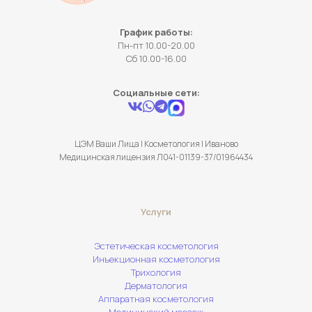
График работы:
Пн-пт 10.00-20.00
Сб 10.00-16.00
Социальные сети:
ЦЭМ Ваши Лица | Косметология | Иваново
Медицинская лицензия Л041-01139-37/01964434
Услуги
Эстетическая косметология
Инъекционная косметология
Трихология
Дерматология
Аппаратная косметология